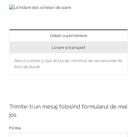
Detalii suplimentare
Livrare si transport
Stocul contine 5.094 de bucati, minimul de vanzare este de
600 de bucati.
Trimite-ti un mesaj folosind formularul de mai
jos
Firma