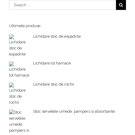
Ultimele produse
Lichidare stoc de espadrile
Lichidare lot hamace
Lichidare stoc de rochii
Stoc servetele umede, pampers si absorbante