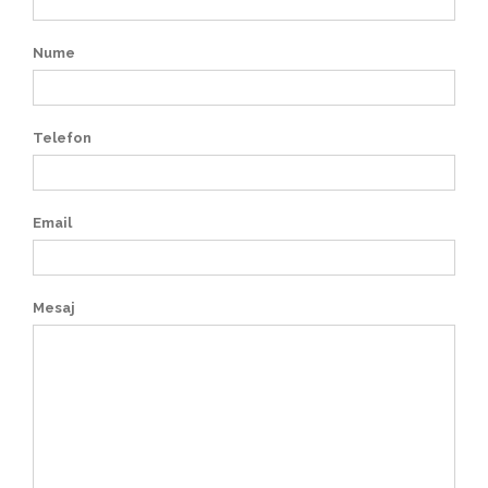
Nume
Telefon
Email
Mesaj