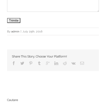
By
admin
|
July 25th, 2016
Share This Story, Choose Your Platform!
Cautare