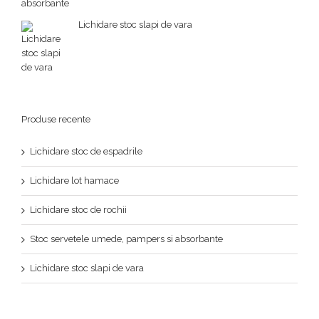
Lichidare stoc slapi de vara
Produse recente
Lichidare stoc de espadrile
Lichidare lot hamace
Lichidare stoc de rochii
Stoc servetele umede, pampers si absorbante
Lichidare stoc slapi de vara