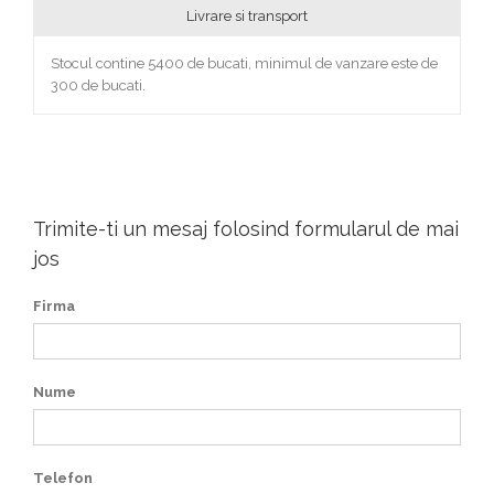
Livrare si transport
Stocul contine 5400 de bucati, minimul de vanzare este de
300 de bucati.
Trimite-ti un mesaj folosind formularul de mai
jos
Firma
Nume
Telefon