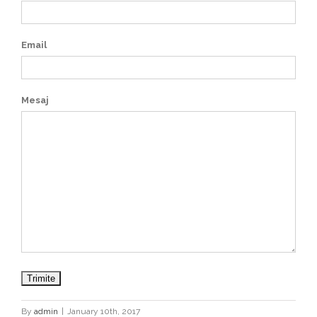
Email
Mesaj
By
admin
|
January 10th, 2017