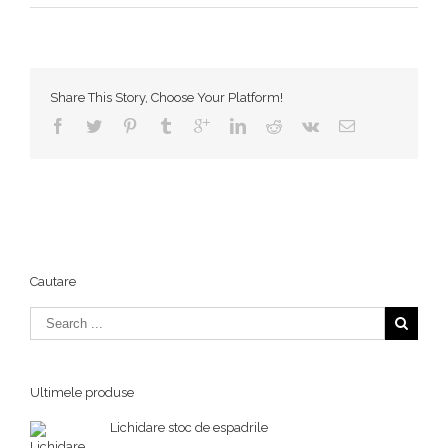
Share This Story, Choose Your Platform!
Cautare
Ultimele produse
Lichidare stoc de espadrile