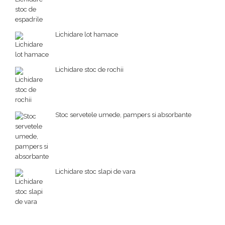
Lichidare lot hamace
Lichidare stoc de rochii
Stoc servetele umede, pampers si absorbante
Lichidare stoc slapi de vara