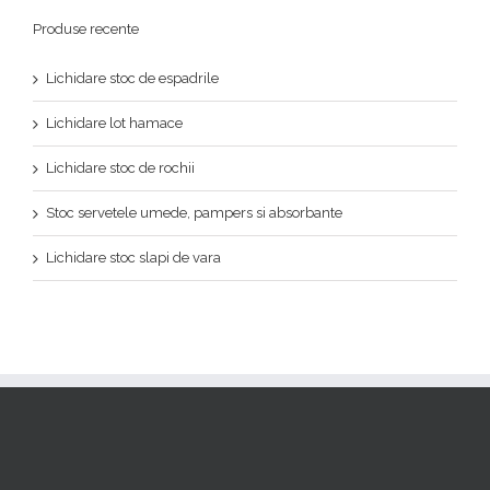
Produse recente
Lichidare stoc de espadrile
Lichidare lot hamace
Lichidare stoc de rochii
Stoc servetele umede, pampers si absorbante
Lichidare stoc slapi de vara