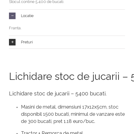
Stocul contine 5.400 de bucati.
Locatie
Franta.
Preturi
Lichidare stoc de jucarii –
Lichidare stoc de jucarii – 5400 bucati.
Masini de metal, dimensiuni 17x12x5cm, stoc
disponibil 1500 bucati, minimul de vanzare este
de 300 bucati, pret 1.18 euro/buc.
Tractor + Remorca de metal,