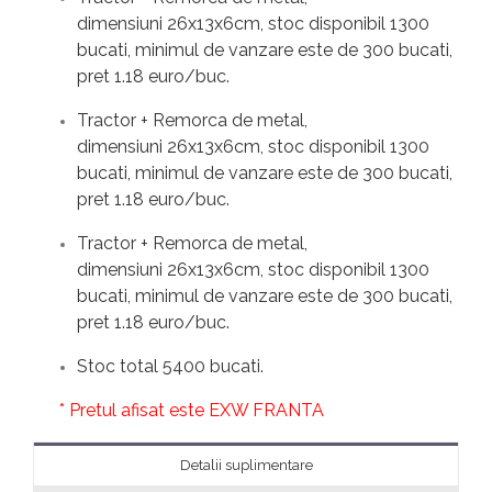
dimensiuni 26x13x6cm, stoc disponibil 1300
bucati, minimul de vanzare este de 300 bucati,
pret 1.18 euro/buc.
Tractor + Remorca de metal,
dimensiuni 26x13x6cm, stoc disponibil 1300
bucati, minimul de vanzare este de 300 bucati,
pret 1.18 euro/buc.
Tractor + Remorca de metal,
dimensiuni 26x13x6cm, stoc disponibil 1300
bucati, minimul de vanzare este de 300 bucati,
pret 1.18 euro/buc.
Stoc total 5400 bucati.
* Pretul afisat este EXW FRANTA
Detalii suplimentare