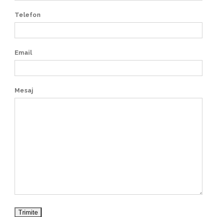
Telefon
Email
Mesaj