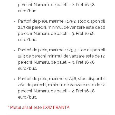
perechi. Numarul de paleti – 2. Pret 16.48
euro/buc.
Pantofi de piele, marime 41/52, stoc disponibil
243 de perechi, minimul de vanzare este de 12
perechi. Numarul de paleti – 3. Pret 16.48
euro/buc.
Pantofi de piele, marime 41/53, stoc disponibil
253 de perechi, minimul de vanzare este de 12
perechi. Numarul de paleti – 3. Pret 16.48
euro/buc.
Pantofi de piele, marime 41/46, stoc disponibil
260 de perechi, minimul de vanzare este de 12
perechi. Numarul de paleti – 2. Pret 16.48
euro/buc.
* Pretul afisat este EXW FRANTA