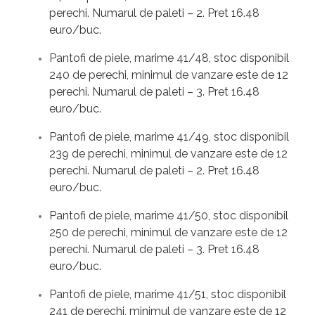
perechi. Numarul de paleti – 2. Pret 16.48
euro/buc.
Pantofi de piele, marime 41/48, stoc disponibil
240 de perechi, minimul de vanzare este de 12
perechi. Numarul de paleti – 3. Pret 16.48
euro/buc.
Pantofi de piele, marime 41/49, stoc disponibil
239 de perechi, minimul de vanzare este de 12
perechi. Numarul de paleti – 2. Pret 16.48
euro/buc.
Pantofi de piele, marime 41/50, stoc disponibil
250 de perechi, minimul de vanzare este de 12
perechi. Numarul de paleti – 3. Pret 16.48
euro/buc.
Pantofi de piele, marime 41/51, stoc disponibil
241 de perechi, minimul de vanzare este de 12