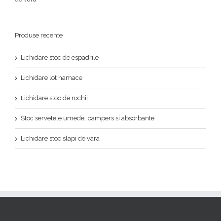
Produse recente
Lichidare stoc de espadrile
Lichidare lot hamace
Lichidare stoc de rochii
Stoc servetele umede, pampers si absorbante
Lichidare stoc slapi de vara