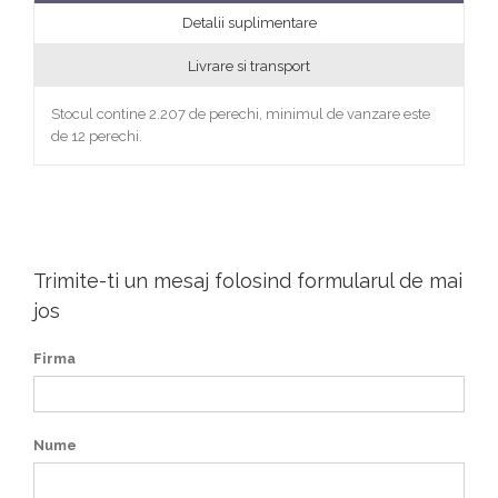
Detalii suplimentare
Livrare si transport
Stocul contine 2.207 de perechi, minimul de vanzare este
de 12 perechi.
Trimite-ti un mesaj folosind formularul de mai
jos
Firma
Nume