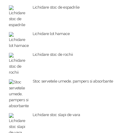
Lichidare stoc de espadrile
Lichidare lot hamace
Lichidare stoc de rochii
Stoc servetele umede, pampers si absorbante
Lichidare stoc slapi de vara