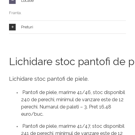
Locatie
Franta.
Preturi
Lichidare stoc pantofi de p
Lichidare stoc pantofi de piele.
Pantofi de piele, marime 41/46, stoc disponibil
240 de perechi, minimul de vanzare este de 12
perechi. Numarul de paleti – 3. Pret 16.48
euro/buc.
Pantofi de piele, marime 41/47, stoc disponibil
241 de perechi, minimul de vanzare este de 12