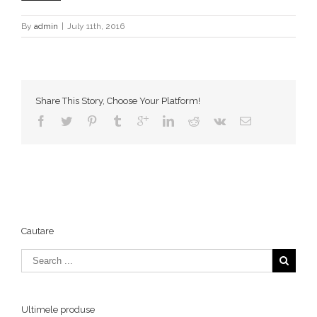
By
admin
|
July 11th, 2016
Share This Story, Choose Your Platform!
Cautare
Ultimele produse